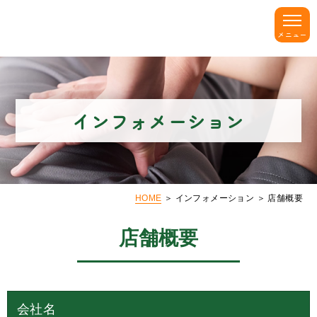
インフォメーション
HOME
＞ インフォメーション ＞ 店舗概要
店舗概要
会社名