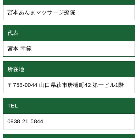
宮本あんまマッサージ療院
代表
宮本 幸範
所在地
〒758-0044 山口県萩市唐樋町42 第一ビル1階
TEL
0838-21-5844