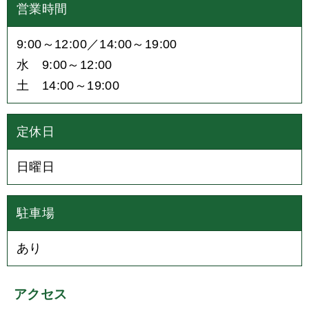
営業時間
9:00～12:00／14:00～19:00
水 9:00～12:00
土 14:00～19:00
定休日
日曜日
駐車場
あり
アクセス