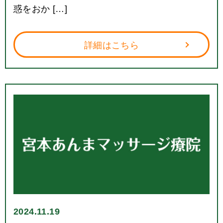
惑をおか […]
詳細はこちら
2024.11.19