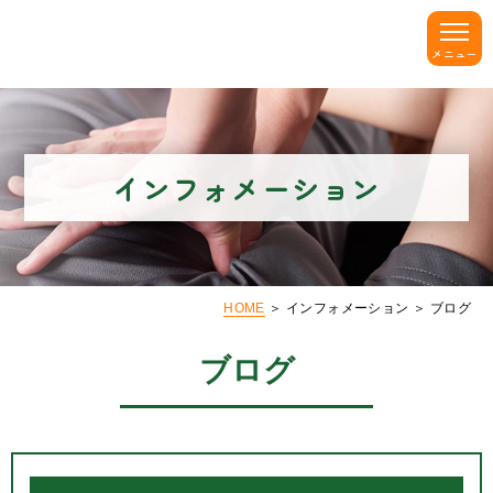
インフォメーション
HOME
＞ インフォメーション ＞ ブログ
ブログ