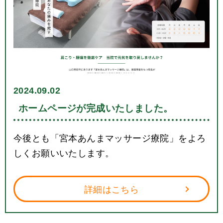
2024.09.02
ホームページが完成いたしました。
今後とも「宮本あんまマッサージ療院」をよろ
しくお願いいたします。
詳細はこちら