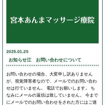
2025.01.25
お知らせ江 お問い合わせについて
お問い合わせの場合、大変申し訳ありません
が、視覚障害者なので、メールでのお問い合わ
せは行ていません。 電話でお願いします。 ち
なみにメールの返信は致していません。 今まで
にメールでのお問い合わせをされた方にはご迷