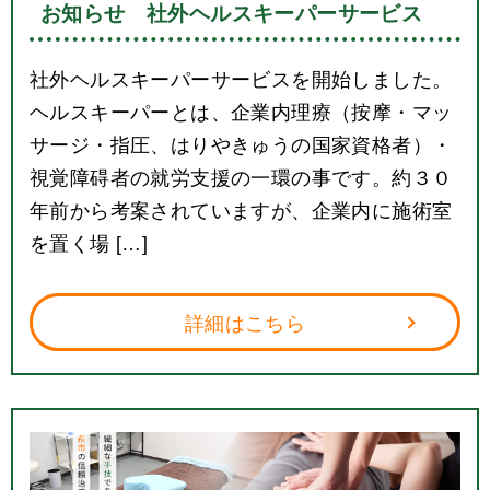
お知らせ 社外ヘルスキーパーサービス
社外ヘルスキーパーサービスを開始しました。
ヘルスキーパーとは、企業内理療（按摩・マッ
サージ・指圧、はりやきゅうの国家資格者）・
視覚障碍者の就労支援の一環の事です。約３０
年前から考案されていますが、企業内に施術室
を置く場 […]
詳細はこちら