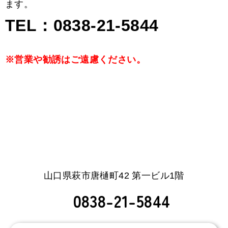
ます。
TEL：0838-21-5844
※営業や勧誘はご遠慮ください。
山口県萩市唐樋町42 第一ビル1階
0838-21-5844