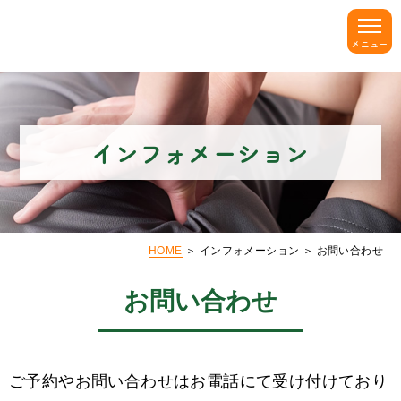
インフォメーション
HOME
＞ インフォメーション ＞ お問い合わせ
お問い合わせ
ご予約やお問い合わせはお電話にて受け付けており